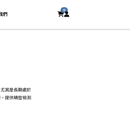
0
我們
，尤其是長期處於
源，提供精密檢測