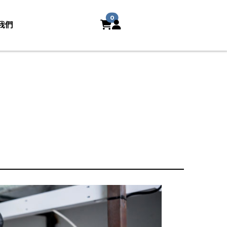
0
我們
。