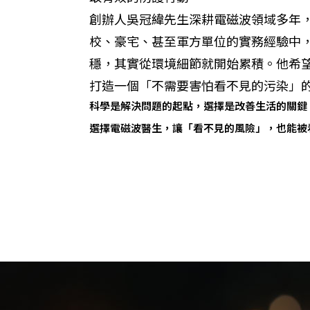
創辦人吳冠緯先生深耕電磁波領域多年
校、豪宅、甚至軍方單位的實務經驗中
穩，其實從環境細節就開始累積。他希
打造一個「不需要害怕看不見的污染」
科學是解決問題的起點，選擇是改善生活的關鍵
選擇電磁波醫生，讓「看不見的風險」，也能被