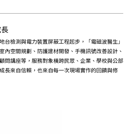
成長
地台檢測與電力裝置屏蔽工程起步，「電磁波醫生」
室內空間規劃、防護建材開發、手機訊號改善設計、
顧問講座等，服務對象橫跨民眾、企業、學校與公部
成長來自信賴，也來自每一次現場實作的回饋與修