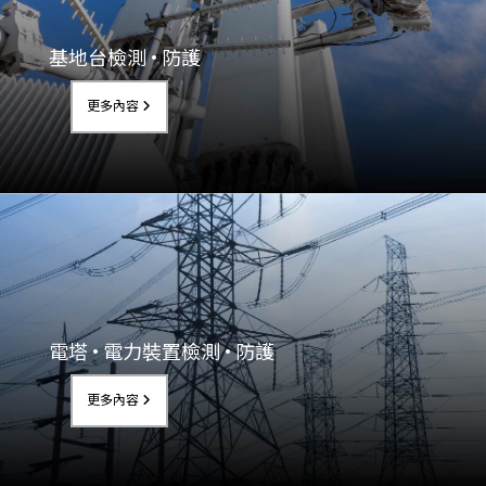
基地台檢測 • 防護
更多內容
電塔 • 電力裝置檢測 • 防護
更多內容