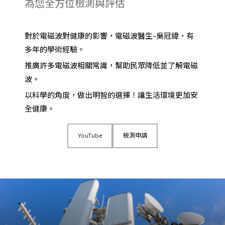
為您全方位檢測與評估
對於電磁波對健康的影響，電磁波醫生-吳冠緯，有
多年的學術經驗。
推廣許多電磁波相關常識，幫助民眾降低並了解電磁
波。
以科學的角度，做出明智的選擇！讓生活環境更加安
全健康。
YouTube
檢測申請