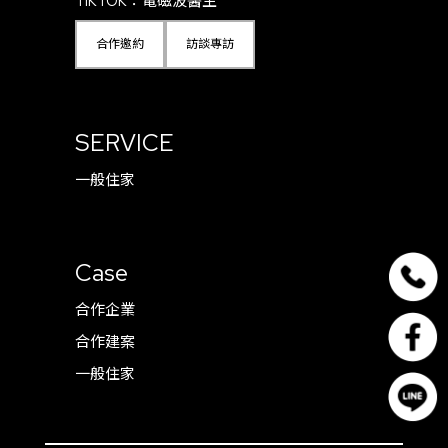
TIKTOK：
電磁波醫生
合作邀約
訪談專訪
SERVICE
一般住家
Case
合作企業
合作建案
一般住家