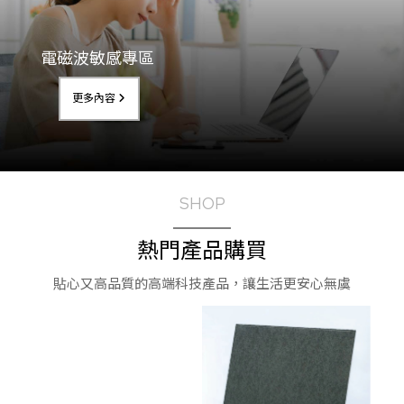
電磁波敏感專區
更多內容
SHOP
熱門產品購買
貼心又高品質的高端科技產品，讓生活更安心無虞