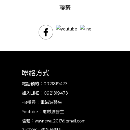
聯繫
聯絡方式
電話預約：
0921819473
加入LINE：
0921819473
FB搜尋：
電磁波醫生
Youtube：
電磁波醫生
信箱：
waynewu.2017@gmail.com