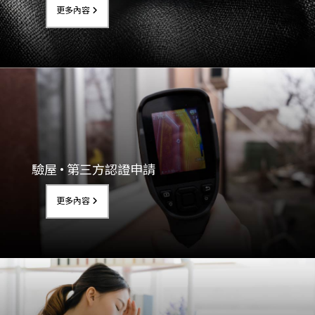
更多內容
驗屋 • 第三方認證申請
更多內容